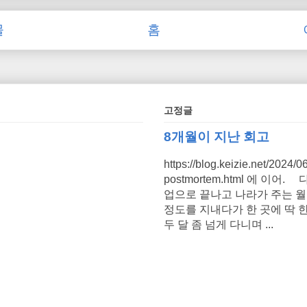
물
홈
고정글
8개월이 지난 회고
https://blog.keizie.net/2024/0
postmortem.html 에 이어
업으로 끝나고 나라가 주는 
정도를 지내다가 한 곳에 딱 한
두 달 좀 넘게 다니며 ...