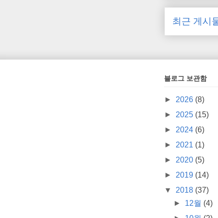
최근 게시
블로그 보관함
►
2026
(8)
►
2025
(15)
►
2024
(6)
►
2021
(1)
►
2020
(5)
►
2019
(14)
▼
2018
(37)
►
12월
(4)