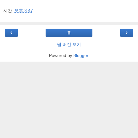
시간:
오후 3:47
‹
›
홈
웹 버전 보기
Powered by
Blogger
.