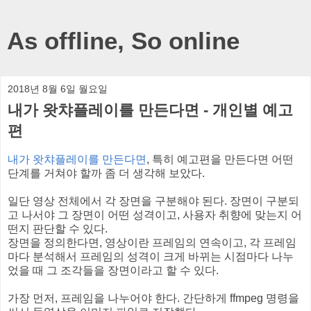
As offline, So online
2018년 8월 6일 월요일
내가 왓챠플레이를 만든다면 - 개인별 예고
편
내가 왓챠플레이를 만든다면
, 특히 예고편을 만든다면 어떤
단계를 거쳐야 할까 좀 더 생각해 보았다.
일단 영상 전체에서 각 장면을 구분해야 된다. 장면이 구분되
고 나서야 그 장면이 어떤 성격이고, 사용자 취향에 맞는지 어
떤지 판단할 수 있다.
장면을 정의한다면, 영상이란 프레임의 연속이고, 각 프레임
마다 분석해서 프레임의 성격이 크게 바뀌는 시점마다 나누
었을 때 그 조각들을 장면이라고 할 수 있다.
가장 먼저, 프레임을 나누어야 한다. 간단하게 ffmpeg 명령을