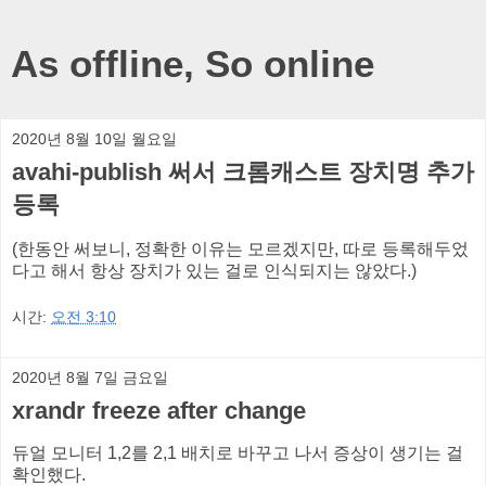
As offline, So online
2020년 8월 10일 월요일
avahi-publish 써서 크롬캐스트 장치명 추가
등록
(한동안 써보니, 정확한 이유는 모르겠지만, 따로 등록해두었
다고 해서 항상 장치가 있는 걸로 인식되지는 않았다.)
시간:
오전 3:10
2020년 8월 7일 금요일
xrandr freeze after change
듀얼 모니터 1,2를 2,1 배치로 바꾸고 나서 증상이 생기는 걸
확인했다.