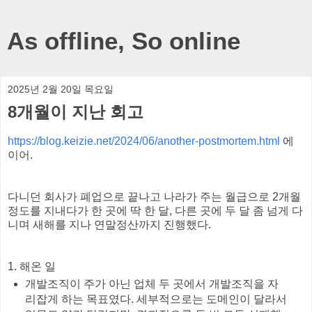
As offline, So online
2025년 2월 20일 목요일
8개월이 지난 회고
https://blog.keizie.net/2024/06/another-postmortem.html
에
이어.
다니던 회사가 폐업으로 끝나고 나라가 주는 월급으로 2개월
정도를 지내다가 한 곳에 딱 한 달, 다른 곳에 두 달 좀 넘게 다
니며 새해를 지나 연말정산까지 진행했다.
1. 해온 일
개발조직이 주가 아닌 업체 두 곳에서 개발조직을 자
리잡게 하는 목표였다. 세부적으로는 도메인이 달라서