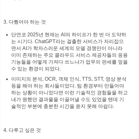
3. 다뤘어야 하는 것
단연코 2025년 현재는 AI의 하이프가 한 번 더 도약하
는 시기다. ChatGPT라는 걸출한 서비스가 자리잡으
면서 AI가 학자스러운 세계의 모델 경쟁만이 아니라
이미 존재하는 주요 클라우드 서비스 제공자들의 응용
기능들을 어떻게 가져다 쓰느냐가 업무의 판세를 엎을
수 있는 환경이 되었다.
이미지의 분석, OCR, 객체 인식, TTS, STT, 영상 분석
등을 해야 하는 회사들이었다. 팀 환경부터 만들어야
하는 상황이 아니었다면 이런 기술적인 경험들을 하고
내가 원했던 결과물을 이끌어낼 수도 있었을 텐데 기
술적인 부분에 충분한 시간을 쏟지 못해 아쉽다.
4. 다루고 싶은 것