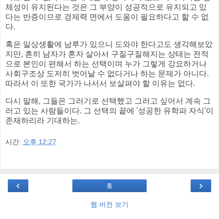
체성이 유지된다는 것은 그 부양이 성공적으로 유지되고 있
다는 반증이므로 경제력 면에서 도움이 필요하다고 할 수 없
다.
혹은 일상생활에 남루가 있으니 도와야 한다고도 생각해보았
지만, 흔히 남자가 혼자 살아서 구질구질해지는 상태는 전적
으로 본인이 편해서 하는 선택이며 누가 그렇게 강요하거나
사회구조상 도저히 벗어날 수 없다거나 하는 문제가 아니다.
따라서 이 또한 국가가 나서서 보살펴야 할 이유는 없다.
다시 말해, 그들은 그러기로 선택했고 그러고 싶어서 계속 그
러고 있는 사람들이다. 그 선택의 끝에 '성공한 유학파 자식'이
존재하리라 기대하는.
시간:
오후 12:27
‹
›
홈
웹 버전 보기