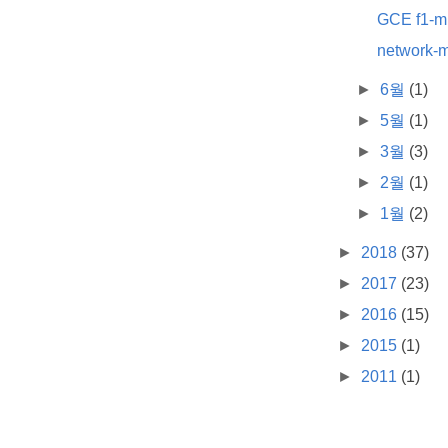
GCE f1-m
network-m
►
6월
(1)
►
5월
(1)
►
3월
(3)
►
2월
(1)
►
1월
(2)
►
2018
(37)
►
2017
(23)
►
2016
(15)
►
2015
(1)
►
2011
(1)