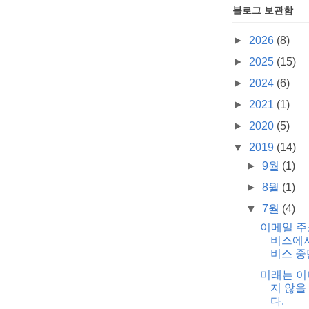
블로그 보관함
►
2026
(8)
►
2025
(15)
►
2024
(6)
►
2021
(1)
►
2020
(5)
▼
2019
(14)
►
9월
(1)
►
8월
(1)
▼
7월
(4)
이메일 주
비스에서
비스 중
미래는 이
지 않을
다.