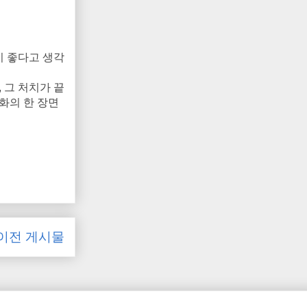
이 좋다고 생각
 그 처치가 끝
화의 한 장면
이전 게시물