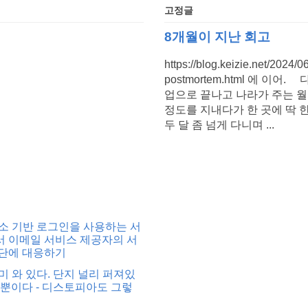
고정글
8개월이 지난 회고
https://blog.keizie.net/2024/0
postmortem.html 에 이어
업으로 끝나고 나라가 주는 
정도를 지내다가 한 곳에 딱 한
두 달 좀 넘게 다니며 ...
소 기반 로그인을 사용하는 서
 이메일 서비스 제공자의 서
단에 대응하기
미 와 있다. 단지 널리 퍼져있
 뿐이다 - 디스토피아도 그렇